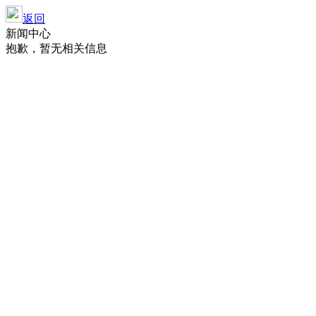
返回
新闻中心
抱歉，暂无相关信息