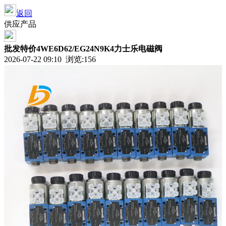
返回
供应产品
批发特价4WE6D62/EG24N9K4力士乐电磁阀
2026-07-22 09:10 浏览:
156